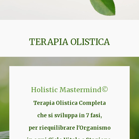
TERAPIA OLISTICA
Holistic Mastermind
©
Terapia Olistica Completa
che si sviluppa in 7 fasi,
per riequilibrare l'Organismo