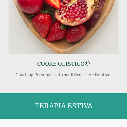
CUORE OLISTICO
©
Coaching Personalizzato per il Benessere Emotivo
TERAPIA ESTIVA