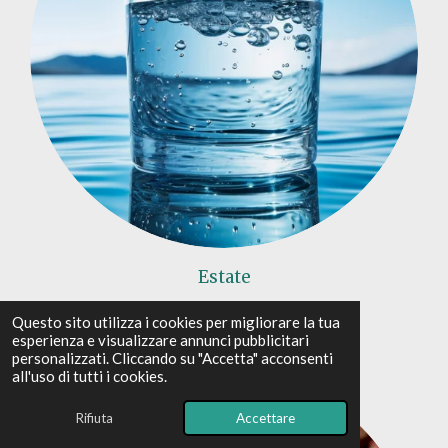
Estate
Idratazione
Questo sito utilizza i cookies per migliorare la tua
esperienza e visualizzare annunci pubblicitari
personalizzati. Cliccando su "Accetta" acconsenti
all'uso di tutti i cookies.
Rifiuta
Accettare