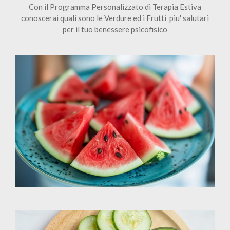
Con il Programma Personalizzato di Terapia Estiva
conoscerai quali sono le Verdure ed i Frutti piu' salutari
per il tuo benessere psicofisico