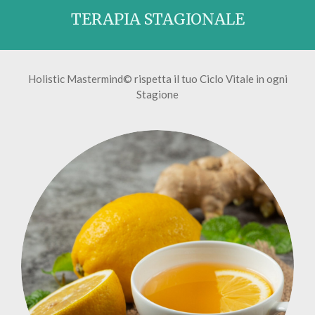
TERAPIA STAGIONALE
Holistic Mastermind
©
rispetta il tuo Ciclo Vitale in ogni
Stagione