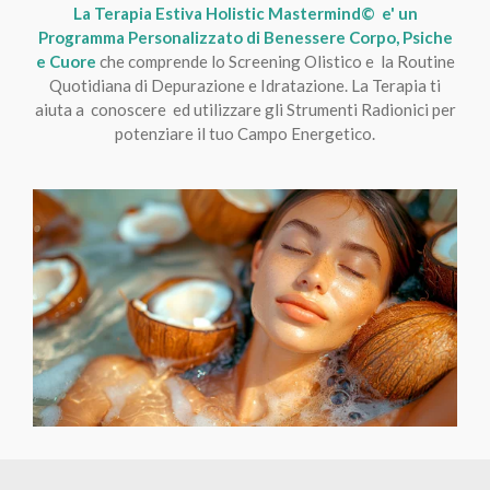
La Terapia Estiva Holistic Mastermind
©
e' un
Programma Personalizzato di Benessere Corpo, Psiche
e Cuore
che
comprende lo Screening Olistico e la Routine
Quotidiana di Depurazione e Idratazione.
La Terapia ti
aiuta a conoscere ed utilizzare gli Strumenti Radionici per
potenziare il tuo Campo Energetico.