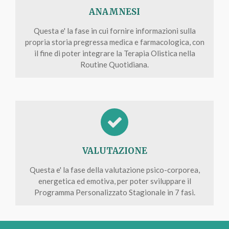
ANAMNESI
Questa e' la fase in cui fornire informazioni sulla
propria storia pregressa medica e farmacologica, con
il fine di poter integrare la Terapia Olistica nella
Routine Quotidiana.
VALUTAZIONE
Questa e' la fase della valutazione psico-corporea,
energetica ed emotiva, per poter sviluppare il
Programma Personalizzato Stagionale in 7 fasi.