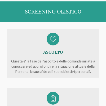
SCREENING OLISTICO
ASCOLTO
Questa e' la fase dell'ascolto e delle domande mirate a
conoscere ed approfondire la situazione attuale della
Persona, le sue sfide ed i suoi obiettivi personali.