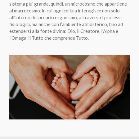
sistema piu’ grande, quindi, un microcosmo che appartiene
al macrocosmo, in cui ogni cellula interagisce non solo
all'interno del proprio organismo, attraverso i processi
fisiologici, ma anche con l’ambiente atmosferico, fino ad
estendersi alla fonte divina: Dio, il Creatore, l'Alpha e
l'Omega, il Tutto che comprende Tutto.