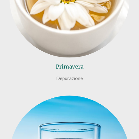
Primavera
Depurazione