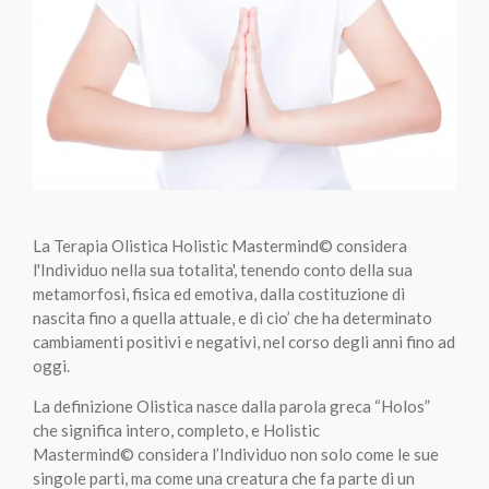
La Terapia Olistica Holistic Mastermind
©
considera
l'Individuo nella sua totalita', tenendo conto della sua
metamorfosi, fisica ed emotiva, dalla costituzione di
nascita fino a quella attuale, e di cio’ che ha determinato
cambiamenti positivi e negativi, nel corso degli anni fino ad
oggi.
La definizione Olistica nasce dalla parola greca “Holos”
che significa intero, completo, e Holistic
Mastermind
©
considera l’Individuo non solo come le sue
singole parti, ma come una creatura che fa parte di un