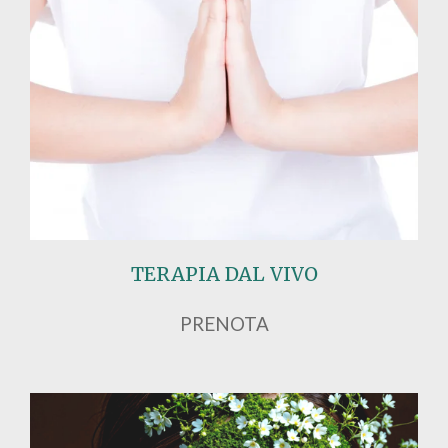
TERAPIA DAL VIVO
PRENOTA