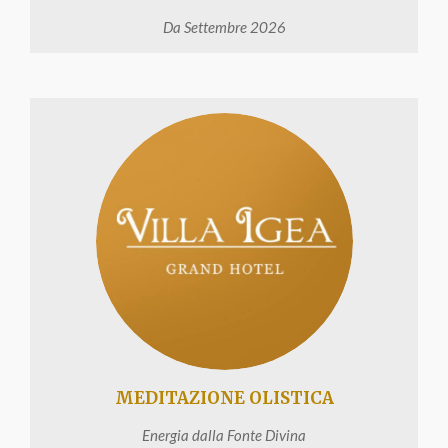
Da Settembre 2026
MEDITAZIONE OLISTICA
Energia dalla Fonte Divina