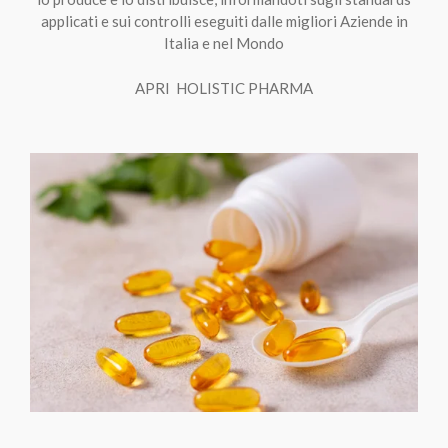
applicati e sui controlli eseguiti dalle migliori Aziende in
Italia e nel Mondo
APRI HOLISTIC PHARMA