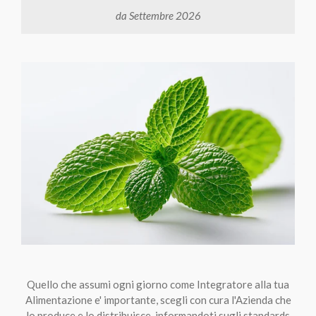
da Settembre 2026
Quello che assumi ogni giorno come Integratore alla tua
Alimentazione e' importante, scegli con cura l'Azienda che
lo produce e lo distribuisce, informandoti sugli standards