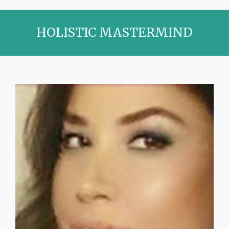
HOLISTIC MASTERMIND