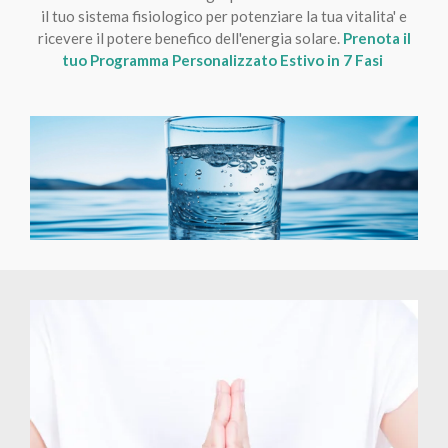
il tuo sistema fisiologico per potenziare la tua vitalita' e
ricevere il potere benefico dell'energia solare.
Prenota il
tuo Programma Personalizzato Estivo in 7 Fasi