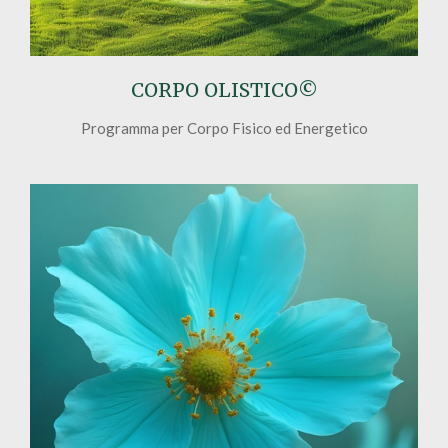
CORPO OLISTICO
©
Programma per Corpo Fisico ed Energetico