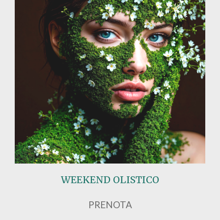
WEEKEND OLISTICO
PRENOTA