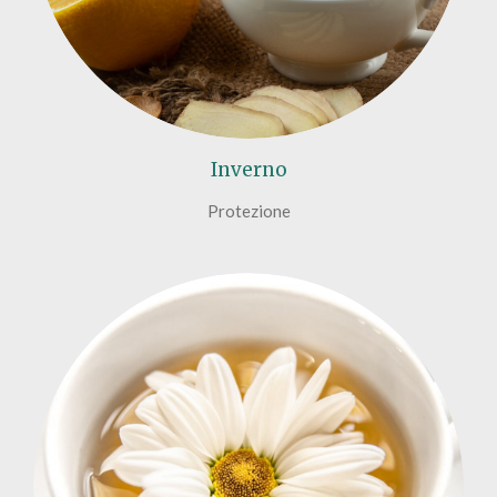
Inverno
Protezione