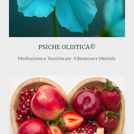
PSICHE OLISTICA
©
Meditazione e Tecniche per il Benessere Mentale