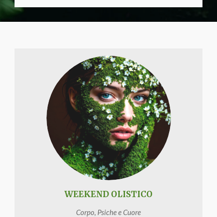
WEEKEND OLISTICO
Corpo, Psiche e Cuore