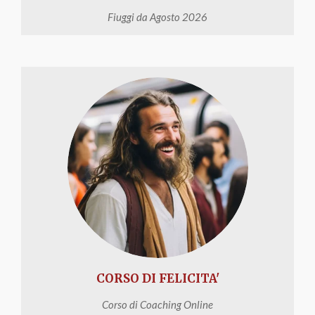
Fiuggi da Agosto 2026
CORSO DI FELICITA'
Corso di Coaching Online