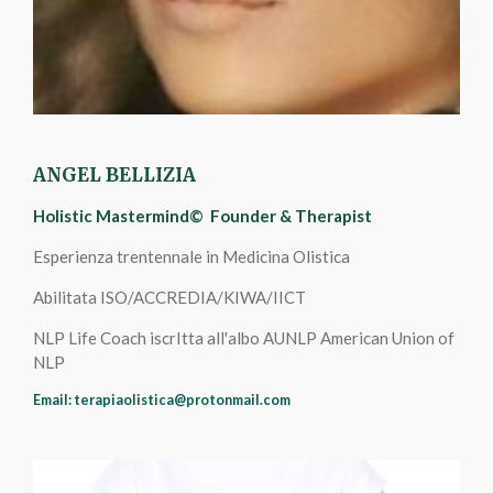
ANGEL BELLIZIA
Holistic Mastermind
© Founder & Therapist
Esperienza trentennale in Medicina Olistica
Abilitata ISO/ACCREDIA/KIWA/IICT
NLP Life Coach iscrItta all'albo AUNLP American Union of
NLP
Email: terapiaolistica@protonmail.com